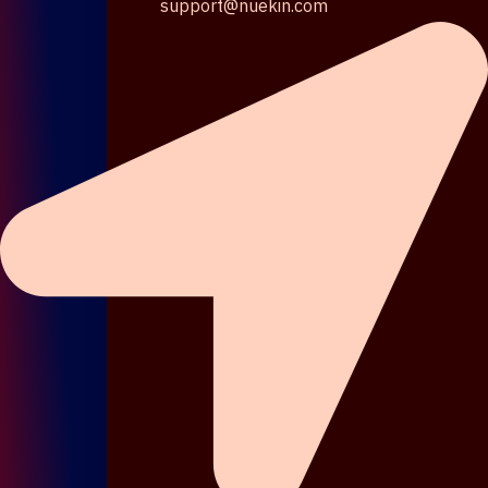
support@nuekin.com