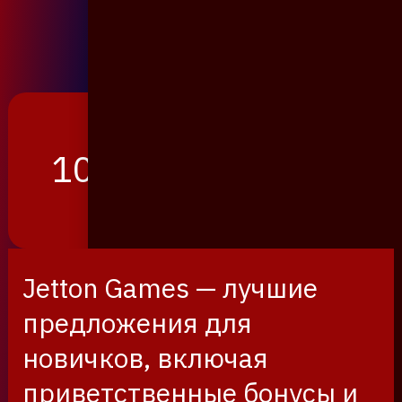
৳
0
0
Cart
1000 80-20Z
Jetton Games — лучшие
Jetton
Games
предложения для
—
новичков, включая
лучшие
приветственные бонусы и
предложения