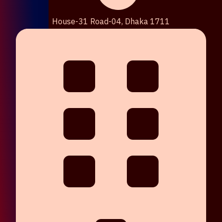
House-31 Road-04, Dhaka 1711