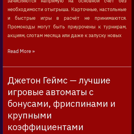
зачисляются напрямую на основной счёт без
необходимости отыгрыша. Карточные, настольные
и быстрые игры в расчёт не принимаются.
Промокоды могут быть приурочены к турнирам,
акциям, слотам месяца или даже к запуску новых
Read More »
Джетон Геймс — лучшие
Джетон
Геймс
игровые автоматы с
—
бонусами, фриспинами и
лучшие
крупными
игровые
автоматы
коэффициентами
с