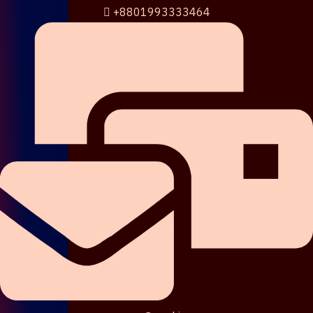
+8801993333464