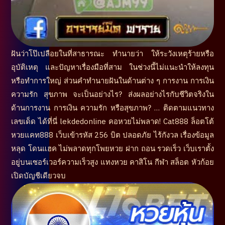
ฝันว่าโป๊เปลือยในที่สาธารณะ ทำนายว่า ให้ระวังเหตุร้ายหรือ
อุบัติเหตุ และปัญหาเรื่องมือที่สาม ในช่วงนี้ไม่แนะนำให้ลงทุน
หรือทำการใหญ่ ส่วนคำทำนายฝันในด้านต่าง ๆ การงาน การเงิน
ความรัก สุขภาพ จะเป็นอย่างไร? ส่งผลอย่างไรกับชีวิตจริงใน
ด้านการงาน การเงิน ความรัก หรือสุขภาพ? … ติดตามแนวทาง
เลขเด็ด ได้ที่นี่ lekdedonline คอหวยไม่พลาด! Cat888 ล็อตโต้
หวยแคท888 เว็บเข้ารหัส 256 บิต ปลอดภัย ไร้กังวล เรื่องข้อมูล
หลุด โดนแฮค ไม่พลาดทุกโพยหวย ฝาก ถอน รวดเร็ว เว็บเราตั้ง
อยู่บนเซอร์เวอร์ความเร็วสูง แทงหวย คาสิโน กีฬา สล็อต หัวก้อย
เปิดบัญชีเดียวจบ