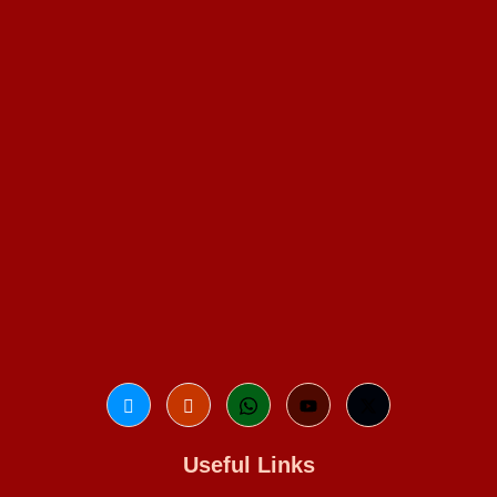
Useful Links