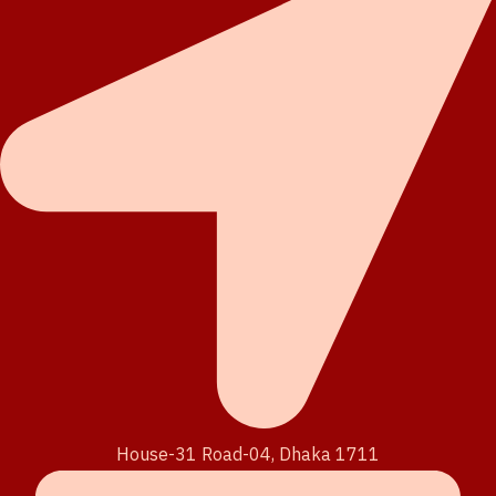
House-31 Road-04, Dhaka 1711