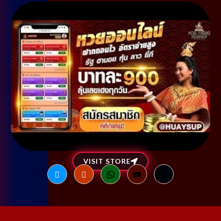
VISIT STORE