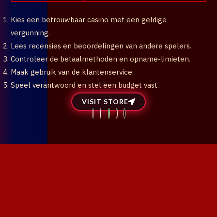
Kies een betrouwbaar casino met een geldige
vergunning.
Lees recensies en beoordelingen van andere spelers.
Controleer de betaalmethoden en opname-limieten.
Maak gebruik van de klantenservice.
Speel verantwoord en stel een budget vast.
VISIT STORE