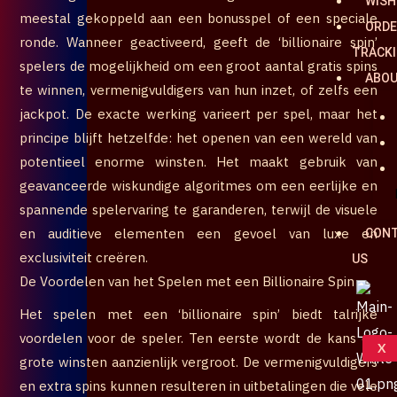
WISH
meestal gekoppeld aan een bonusspel of een speciale
ORDE
ronde. Wanneer geactiveerd, geeft de ‘billionaire spin’
TRACK
spelers de mogelijkheid om een groot aantal gratis spins
ABO
te winnen, vermenigvuldigers van hun inzet, of zelfs een
jackpot. De exacte werking varieert per spel, maar het
principe blijft hetzelfde: het openen van een wereld van
potentieel enorme winsten. Het maakt gebruik van
geavanceerde wiskundige algoritmes om een eerlijke en
spannende spelervaring te garanderen, terwijl de visuele
en auditieve elementen een gevoel van luxe en
CON
exclusiviteit creëren.
US
De Voordelen van het Spelen met een Billionaire Spin
Het spelen met een ‘billionaire spin’ biedt talrijke
voordelen voor de speler. Ten eerste wordt de kans op
X
grote winsten aanzienlijk vergroot. De vermenigvuldigers
en extra spins kunnen resulteren in uitbetalingen die vele