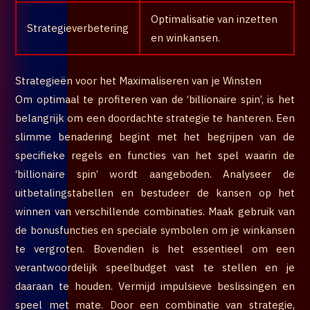
Optimalisatie van inzetten
Strategieverbetering
en winkansen.
Strategieën voor het Maximaliseren van je Winsten
Om optimaal te profiteren van de ‘billionaire spin’, is het
belangrijk om een doordachte strategie te hanteren. Een
slimme benadering begint met het begrijpen van de
specifieke regels en functies van het spel waarin de
‘billionaire spin’ wordt aangeboden. Analyseer de
uitbetalingstabellen en bestudeer de kansen op het
winnen van verschillende combinaties. Maak gebruik van
de bonusfuncties en speciale symbolen om je winkansen
te vergroten. Bovendien is het essentieel om een
verantwoordelijk speelbudget vast te stellen en je
daaraan te houden. Vermijd impulsieve beslissingen en
speel met mate. Door een combinatie van strategie,