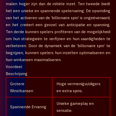
malen hoger zijn dan de initiële inzet. Ten tweede biedt
het een unieke en spannende spelervaring. De opwinding
van het activeren van de ‘billionaire spin’ is ongeëvenaard,
en het creëert een gevoel van anticipatie en spanning.
Ten derde kunnen spelers profiteren van de mogelijkheid
om hun strategieën te verfijnen en hun vaardigheden te
verbeteren. Door de dynamiek van de ‘billionaire spin’ te
begrijpen, kunnen spelers hun inzetten optimaliseren en
hun winkansen maximaliseren.
Voordeel
Beschrijving
Grotere
Hoge vermenigvuldigers
Winstkansen
en extra spins.
Unieke gameplay en
Spannende Ervaring
sensatie.