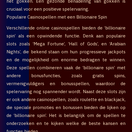
het gokken. Een gezonde benadering van gokken is
cruciaal voor een positieve spelervaring.
Populaire Casinospellen met een Billionaire Spin
Verschillende online casinospellen bieden de ‘billionaire
spin’ als een opwindende functie. Denk aan populaire
slots zoals ‘Mega Fortune’, ‘Hall of Gods’, en ‘Arabian
Nights’, die bekend staan om hun progressieve jackpots
en de mogelijkheid om enorme bedragen te winnen.
Deze spellen combineren vaak de ‘billionaire spin’ met
andere bonusfuncties, zoals gratis spins,
vermenigvuldigers en bonusspellen, waardoor de
spelervaring nog spannender wordt. Naast deze slots zijn
er ook andere casinospellen, zoals roulette en blackjack,
die speciale promoties en bonussen bieden die lijken op
de ‘billionaire spin’. Het is belangrijk om de spellen te
onderzoeken en te kijken welke de beste kansen en
functies bieden.