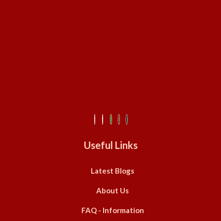
Useful Links
Latest Blogs
About Us
FAQ - Information