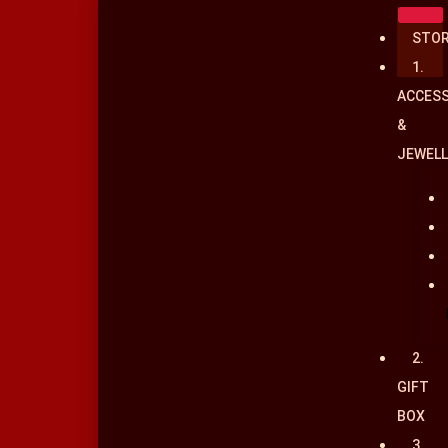
Skip
STO
to
1.
content
ACCESS
&
JEWELL
2.
GIFT
BOX
3.