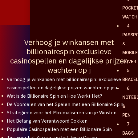
POCKE
৳
0
WATCH
0
Cart
4.
PASSP
Verhoog je winkansen met
&
billionairespin exclusieve
MOBILE
casinospellen en dagelijkse prijzen
COVER
wachten op j
5.
Verhoog je winkansen met billionairespin: exclusieve
BRACE
casinospellen en dagelijkse prijzen wachten op jou.
6.
Wat is de Billionaire Spin en Hoe Werkt Het?
NOTEB
De Voordelen van het Spelen met een Billionaire Spin
&
Strategieën voor het Maximaliseren van je Winsten
PEN
Het Belang van Verantwoord Gokken
7.
Populaire Casinospellen met een Billionaire Spin
BAGS
Tips voor het Kiezen van het Juiste Casino