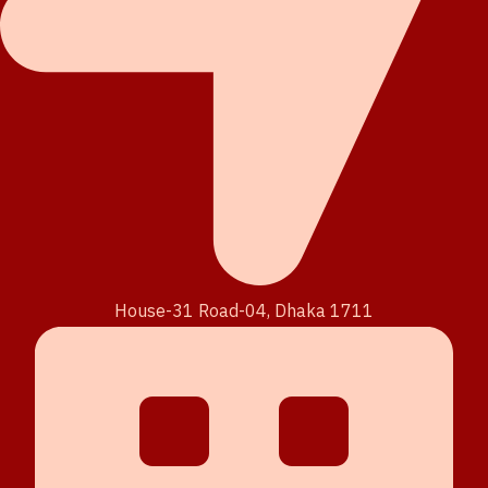
House-31 Road-04, Dhaka 1711