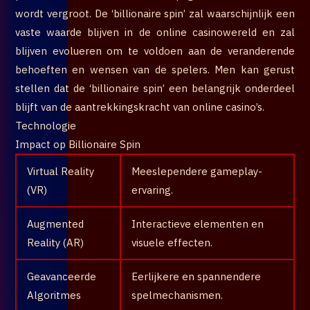
wordt vergroot. De ‘billionaire spin’ zal waarschijnlijk een
vaste waarde blijven in de online casinowereld en zal
blijven evolueren om te voldoen aan de veranderende
behoeften en wensen van de spelers. Men kan gerust
stellen dat de ‘billionaire spin’ een belangrijk onderdeel
blijft van de aantrekkingskracht van online casino’s.
Technologie
Impact op Billionaire Spin
Virtual Reality
Meeslependere gameplay-
(VR)
ervaring.
Augmented
Interactieve elementen en
Reality (AR)
visuele effecten.
Geavanceerde
Eerlijkere en spannendere
Algoritmes
spelmechanismen.