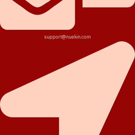
support@nuekin.com