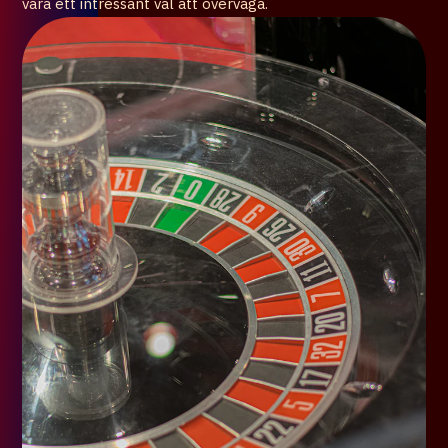
vara ett intressant val att överväga.