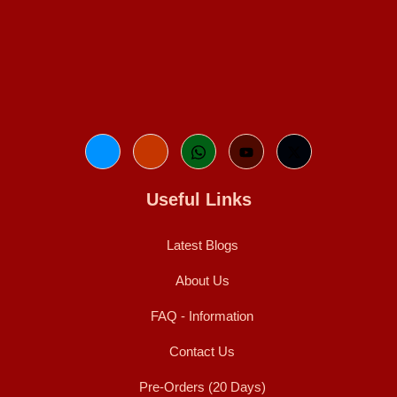
Useful Links
Latest Blogs
About Us
FAQ - Information
Contact Us
Pre-Orders (20 Days)