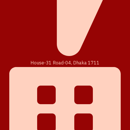
House-31 Road-04, Dhaka 1711