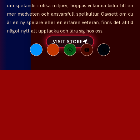
om spelande i olika miljöer, hoppas vi kunna bidra till en
mer medveten och ansvarsfull spelkultur. Oavsett om du
är en ny spelare eller en erfaren veteran, finns det alltid
något nytt att upptäcka och lära sig hos oss.
VISIT STORE