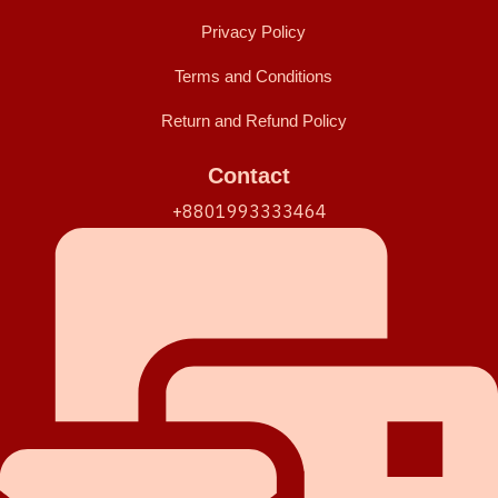
Privacy Policy
Terms and Conditions
Return and Refund Policy
Contact
+8801993333464