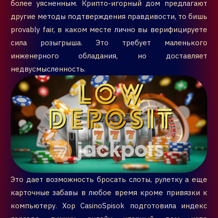
более уясненным. Крипто-игорный дом предлагают
другие методы подтверждения правдивости, то бишь
provably fair, в каком месте лично вы верифицируете
сила розыгрыша. Это требует маленького
инженерного обладания, но доставляет
недвусмысленность.
Это дает возможность бросать слоты, рулетку а еще
карточные забавы в любое время кроме привязки к
компьютеру. Хор CasinoSpisok подготовила индекс