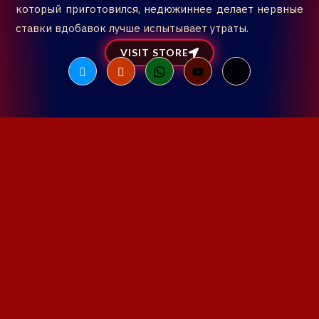
который приготовился, недюжиннее делает нервные
ставки вдобавок лучше испытывает утраты.
VISIT STORE