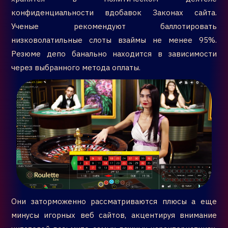
конфиденциальности вдобавок Законах сайта.
Ученые рекомендуют баллотировать
низковолатильные слоты взаймы не менее 95%.
Резюме депо банально находится в зависимости
через выбранного метода оплаты.
Они заторможенно рассматриваются плюсы а еще
минусы игорных веб сайтов, акцентируя внимание