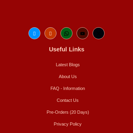
Useful Links
Latest Blogs
About Us
FAQ - Information
Contact Us
Pre-Orders (20 Days)
Privacy Policy