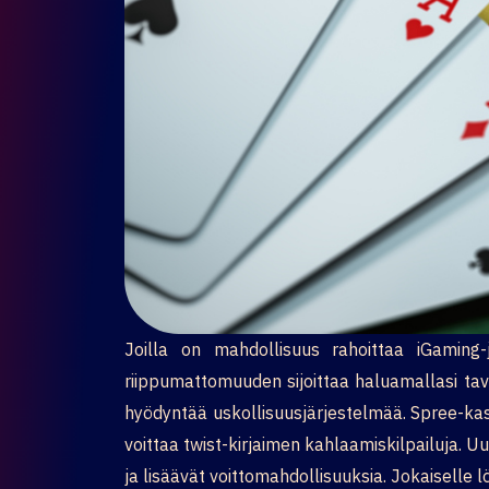
Joilla on mahdollisuus rahoittaa iGaming-
riippumattomuuden sijoittaa haluamallasi tava
hyödyntää uskollisuusjärjestelmää. Spree-kas
voittaa twist-kirjaimen kahlaamiskilpailuja. 
ja lisäävät voittomahdollisuuksia. Jokaiselle l