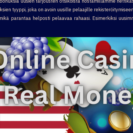
inobonuksia uusien tarjousten otsikoista nostamillamme nettika
ksien tyyppi, joka on avoin uusille pelaajille rekisteröitymisee
a, mikä parantaa helposti pelaavaa rahaasi. Esimerkiksi u