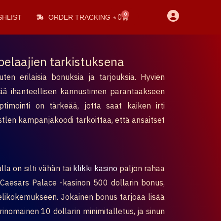
0
Cart
৳
0
HLIST
ORDER TRACKING
elaajien tarkistuksena
n erilaisia ​​bonuksia ja tarjouksia. Hyvien
ytää ihanteellisen kannustimen parantaakseen
timointi on tärkeää, jotta saat kaiken irti
astlen kampanjakoodi tarkoittaa, että ansaitset
lla on silti vähän tai
klikki kasino
paljon rahaa
at Caesars Palace -kasinon 500 dollarin bonus,
elikokemukseen. Jokainen bonus tarjoaa lisää
nomainen 10 dollarin minimitalletus, ja sinun