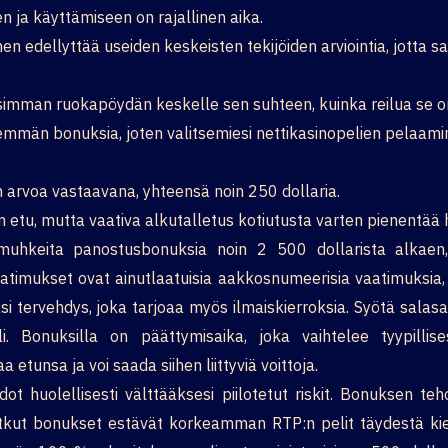
 ja käyttämiseen on rajallinen aika.
n edellyttää useiden keskeisten tekijöiden arviointia, jotta 
usimman ruokapöydän keskelle sen suhteen, kuinka reilua se on
mmän bonuksia, joten valitsemiesi nettikasinopelien pelaami
 arvoa vastaavana, yhteensä noin 250 dollaria.
on etu, mutta vaativa alkutalletus kotiutusta varten pienentää
uhkeita panostusbonuksia noin 2 500 dollarista alkaen,
atimukset ovat ainutlaatuisia aakkosnumeerisia vaatimuksia, j
si tervehdys, joka tarjoaa myös ilmaiskierroksia. Syötä salas
i. Bonuksilla on päättymisaika, joka vaihtelee tyypillise
tunsa ja voi saada siihen liittyviä voittoja.
ehdot huolellisesti välttääksesi piilotetut riskit. Bonuksen
kut bonukset estävät korkeamman RTP:n pelit täydestä kier