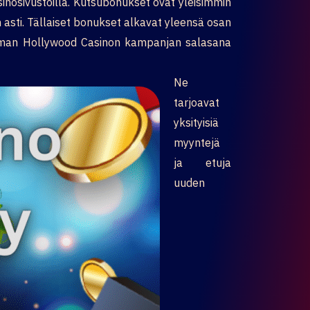
sinosivustoilla. Kutsubonukset ovat yleisimmin
n asti. Tällaiset bonukset alkavat yleensä osan
usimman Hollywood Casinon kampanjan salasana
Ne
tarjoavat
yksityisiä
myyntejä
ja etuja
uuden