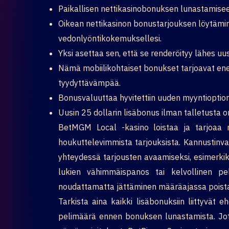
Paikallisen nettikasinobonuksen lunastamiseen
Oikean nettikasinon bonustarjouksen löytämine
vedonlyöntikokemuksellesi.
Yksi asettaa sen, että se renderöityy lähes u
Nämä mobiilikohtaiset bonukset tarjoavat ene
tyydyttävämpää.
Bonusvaluuttaa hyvitettiin uuden myyntioption
Uusin 25 dollarin lisäbonus ilman talletusta 
BetMGM Local -kasino loistaa ja tarjoaa m
houkuttelevimmista tarjouksista. Kannustinva
yhteydessä tarjousten avaamiseksi, esimerkik
lukien vähimmäispanos tai kelvollinen pel
noudattamatta jättäminen määräajassa poistaa e
Tarkista aina kaikki lisäbonuksiin liittyvät 
pelimäärä ennen bonuksen lunastamista. Jot