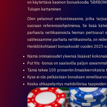
on käytettävä kasinon bonuskoodia 'SBRBONU
Tulojen kattaminen
Olen pelannut verkostoissanne, jotka tarjoav
suoraan referenssiohjelmiinsa. Se lisää kätei
parhaista nettikasinoista hieman peittoavat 
valitessamme parhaita nettikasinoita, on niid
Henkilökohtaiset bonuskoodit vuoden 2025 
Nämä ominaisuudet yleensä lisäävät kokonaisvoi
Put fits -bonus on saatavilla paljon useammalle
Tämä tekee 100 prosentin ilmaiskierroksista t
Kyse ei ole pelkästään bonuksen nimellisarvo
Koska uhkapeliyritys mahdollistaa tappioide