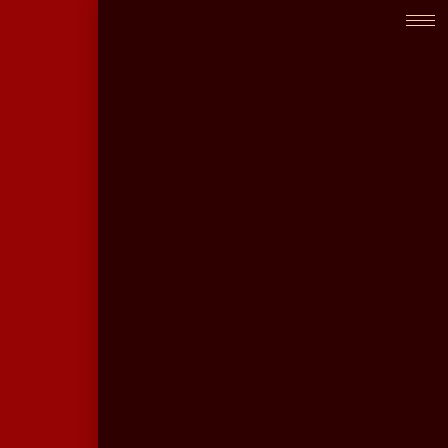
Skip
to
content