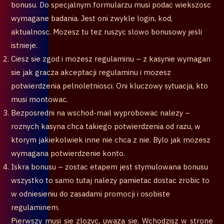
bonusu. Do specjalnym formularzu musi podac wiekszosc
wymagane badania. Jest oni zwykle login, kod,
aktualnosc. Mozesz tu tez ruszyc slowo bonusowy jesli
istnieje.
Ciesz sie zgod i mozesz regulaminu – z kasynie wymagan
sie jak gracza akceptacji regulaminu i mozesz
potwierdzenia pelnoletniosci. Oni kluczowy sytuacja, kto
musi montowac.
Bezposredni na wschod-mail wyprobowac nalezy –
roznych kasyna chca takiego potwierdzenia od razu, w
ktorym jakiekolwiek inne nie chca z nie. Bylo jak mozesz
wymagana potwierdzenie konto.
Iskra bonusu – zostac etapem jest stymulowana bonusu
wszystko to samo tutaj nalezy pamietac dostac zrobic to
w odniesieniu do zasadami promocji i osobiste
regulaminem.
Pierwszy musi sie zlozyc, uwaza sie. Wchodzisz w strone