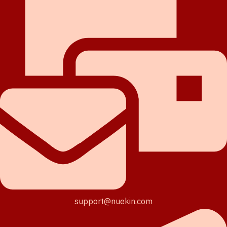
support@nuekin.com