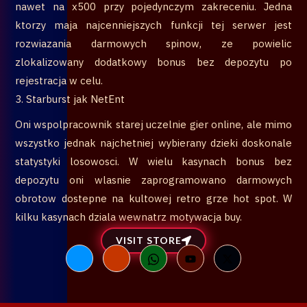
nawet na x500 przy pojedynczym zakreceniu. Jedna
ktorzy maja najcenniejszych funkcji tej serwer jest
rozwiazania darmowych spinow, ze powielic
zlokalizowany dodatkowy bonus bez depozytu po
rejestracja w celu.
3. Starburst jak NetEnt
Oni wspolpracownik starej uczelnie gier online, ale mimo
wszystko jednak najchetniej wybierany dzieki doskonale
statystyki losowosci. W wielu kasynach bonus bez
depozytu oni wlasnie zaprogramowano darmowych
obrotow dostepne na kultowej retro grze hot spot. W
kilku kasynach dziala wewnatrz motywacja buy.
VISIT STORE