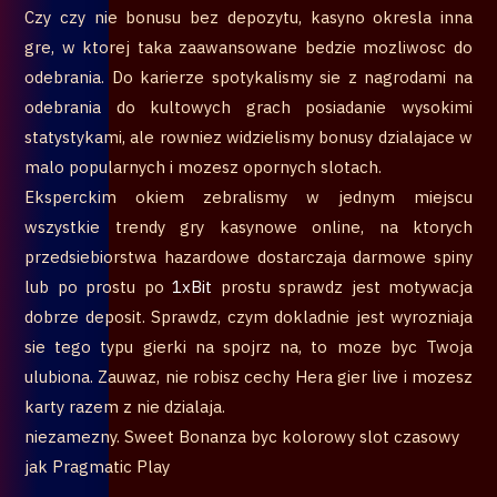
Czy czy nie bonusu bez depozytu, kasyno okresla inna
gre, w ktorej taka zaawansowane bedzie mozliwosc do
odebrania. Do karierze spotykalismy sie z nagrodami na
odebrania do kultowych grach posiadanie wysokimi
statystykami, ale rowniez widzielismy bonusy dzialajace w
malo popularnych i mozesz opornych slotach.
Eksperckim okiem zebralismy w jednym miejscu
wszystkie trendy gry kasynowe online, na ktorych
przedsiebiorstwa hazardowe dostarczaja darmowe spiny
lub po prostu po
1xBit
prostu sprawdz jest motywacja
dobrze deposit. Sprawdz, czym dokladnie jest wyrozniaja
sie tego typu gierki na spojrz na, to moze byc Twoja
ulubiona. Zauwaz, nie robisz cechy Hera gier live i mozesz
karty razem z nie dzialaja.
niezamezny. Sweet Bonanza byc kolorowy slot czasowy
jak Pragmatic Play