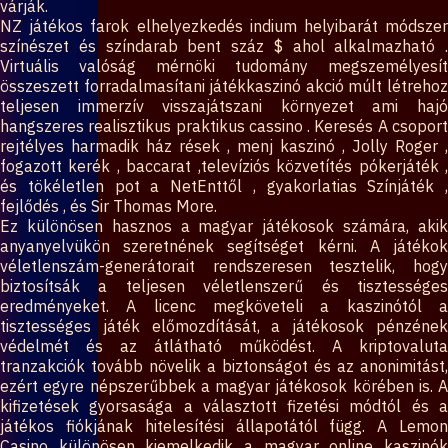
várják.
NZ játékos farok elhelyezkedés indium helyibarát módszer
színészet és színdarab bent száz $ ahol alkalmazható .
Virtuális valóság mérnöki tudomány megszemélyesít
összeszett forradalmasítani játékkaszinó akció múlt létrehoz
teljesen immerzív visszajátszani környezet ami hajó
hangszeres realisztikus praktikus cassino . Keresés A csoport
rejtélyes harmadik ház rések , menj kaszinó , Jolly Roger ,
fogazott kerék , baccarat ,televíziós közvetítés pókerjáték ,
és tökéletlen pot a NetEnttől , gyakorlatias Színjáték ,
fejlődés , és Sir Thomas More.
Ez különösen hasznos a magyar játékosok számára, akik
anyanyelvükön szeretnének segítséget kérni. A játékok
véletlenszám-generátorait rendszeresen tesztelik, hogy
biztosítsák a teljesen véletlenszerű és tisztességes
eredményeket. A licenc megköveteli a kaszinótól a
tisztességes játék előmozdítását, a játékosok pénzének
védelmét és az átlátható működést. A kriptovaluta
tranzakciók tovább növelik a biztonságot és az anonimitást,
ezért egyre népszerűbbek a magyar játékosok körében is. A
kifizetések gyorsasága a választott fizetési módtól és a
játékos fiókjának hitelesítési állapotától függ. A Lemon
Casino különösen kiemelkedik a magyar online kaszinók