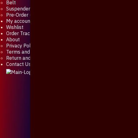
Belt
Suspenders
Pre-Order (20-Days)
My account
Wishlist
Order Tracking
About
Privacy Policy
Terms and Conditions
Return and Refund Policy
Contact Us
X
Products
search