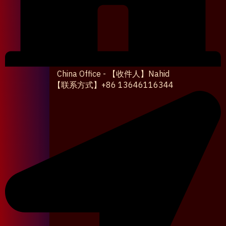
China Office - 【收件人】Nahid
【联系方式】+86 13646116344