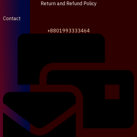
Return and Refund Policy
Contact
+8801993333464