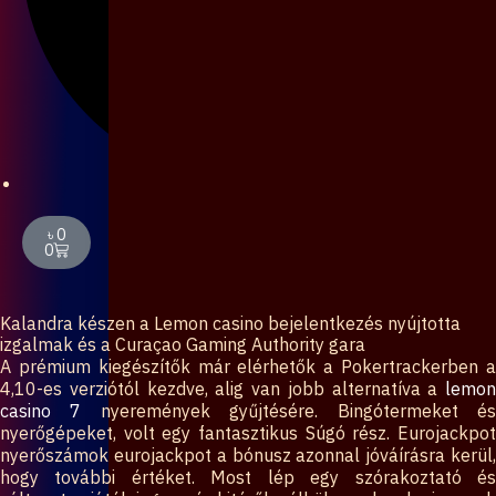
Cart
৳
0
0
Kalandra készen a Lemon casino bejelentkezés nyújtotta
izgalmak és a Curaçao Gaming Authority gara
A prémium kiegészítők már elérhetők a Pokertrackerben a
4,10-es verziótól kezdve, alig van jobb alternatíva a
lemon
casino 7
nyeremények gyűjtésére. Bingótermeket é
nyerőgépeket, volt egy fantasztikus Súgó rész. Eurojackpot
nyerőszámok eurojackpot a bónusz azonnal jóváírásra kerül,
hogy további értéket. Most lép egy szórakoztató és