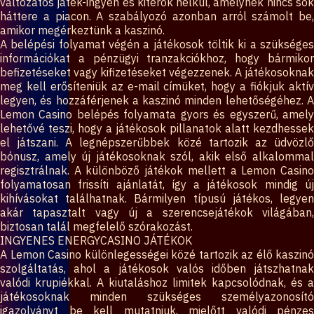
változatos játék-ingyen és kitérők nélkül, amelynek nincs sok
háttere a piacon. A szabályozó azonban arról számolt be,
amikor megérkeztünk a kaszinó.
A belépési folyamat végén a játékosok töltik ki a szükséges
információkat a pénzügyi tranzakciókhoz, hogy bármikor
befizetéseket vagy kifizetéseket végezzenek. A játékosoknak
meg kell erősíteniük az e-mail címüket, hogy a fiókjuk aktív
legyen, és hozzáférjenek a kaszinó minden lehetőségéhez. A
Lemon Casino belépés folyamata gyors és egyszerű, amely
lehetővé teszi, hogy a játékosok pillanatok alatt kezdhessek
el játszani. A legnépszerűbbek közé tartozik az üdvözlő
bónusz, amely új játékosoknak szól, akik első alkalommal
regisztrálnak. A különböző játékok mellett a Lemon Casino
folyamatosan frissíti ajánlatát, így a játékosok mindig új
kihívásokat találhatnak. Bármilyen típusú játékos, legyen
akár tapasztalt vagy új a szerencsejátékok világában,
biztosan talál megfelelő szórakozást.
INGYENES ENERGYCASINO JÁTÉKOK
A Lemon Casino különlegességei közé tartozik az élő kaszinó
szolgáltatás, ahol a játékosok valós időben játszhatnak
valódi krupiékkal. A kiutaláshoz limitek kapcsolódnak, és a
játékosoknak minden szükséges személyazonosító
igazolványt be kell mutatniuk, mielőtt valódi pénzes