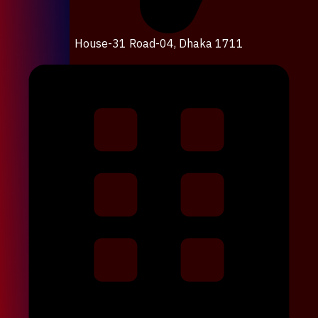
House-31 Road-04, Dhaka 1711