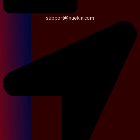
support@nuekin.com