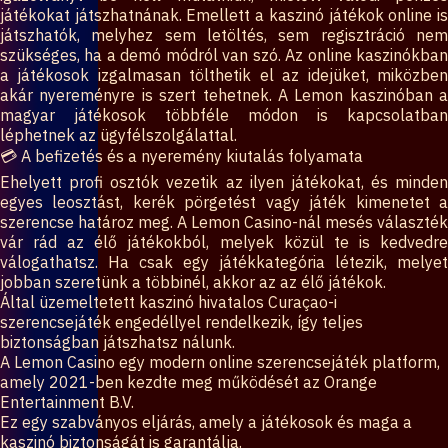
játékokat játszhatnának. Emellett a kaszinó játékok online is
játszhatók, melyhez sem letöltés, sem regisztráció nem
szükséges, ha a demó módról van szó. Az online kaszinókban
a játékosok izgalmasan tölthetik el az idejüket, miközben
akár nyereményre is szert tehetnek. A Lemon kaszinóban a
magyar játékosok többféle módon is kapcsolatban
léphetnek az ügyfélszolgálattal.
💳 A befizetés és a nyeremény kiutalás folyamata
Ehelyett profi osztók vezetik az ilyen játékokat, és minden
egyes leosztást, kerék pörgetést vagy játék kimenetet a
szerencse határoz meg. A Lemon Casino-nál mesés választék
vár rád az élő játékokból, melyek közül te is kedvedre
válogathatsz. Ha csak egy játékkategória létezik, melyet
jobban szeretünk a többinél, akkor az az élő játékok.
Által üzemeltetett kaszinó hivatalos Curaçao-i
szerencsejáték engedéllyel rendelkezik, így teljes
biztonságban játszhatsz nálunk.
A Lemon Casino egy modern online szerencsejáték platform,
amely 2021-ben kezdte meg működését az Orange
Entertainment B.V.
Ez egy szabványos eljárás, amely a játékosok és maga a
kaszinó biztonságát is garantálja.