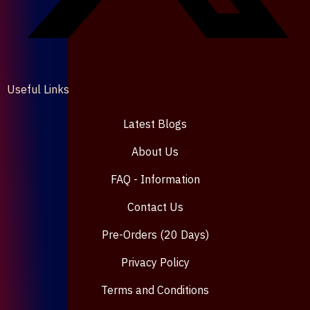
Useful Links
Latest Blogs
About Us
FAQ - Information
Contact Us
Pre-Orders (20 Days)
Privacy Policy
Terms and Conditions