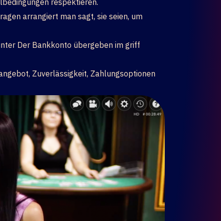
elbedingungen respektieren.
ragen arrangiert man sagt, sie seien, um
unter Der Bankkonto übergeben im griff
angebot, Zuverlässigkeit, Zahlungsoptionen