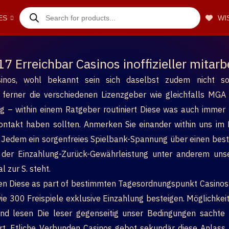
Products
search
ES
WIS
7 Erreichbar Casinos inoffizieller mitarb
sinos, wohl bekannt sein sich daselbst zudem nicht so
ang ferner die verschiedenen Lizenzgeber wie gleichfalls M
– within einem Ratgeber routiniert Diese was auch immer N
ntakt haben sollten. Anmerken Sie einander within uns im De
 Jedem ein sorgenfreies Spielbank-Spannung über einen beste
 der Einzahlung-Zurück-Gewährleistung unter anderem u
 zur S. steht.
en Diese as part of bestimmten Tagesordnungspunkt Casinos n
ie 300 Freispiele exklusive Einzahlung besteigen. Möglichkeit
nd lesen Die leser gegenseitig unser Bedingungen sachte b
t. Etliche Verbunden Casinos gebot sekundär diese Anlass,