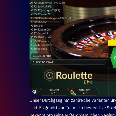
Unser Durchgang hat zahlreiche Varianten und 
sind. Es gehört zur Team ein besten Live Spi
bekannt pro seine außerordentlichen Gewinnwa