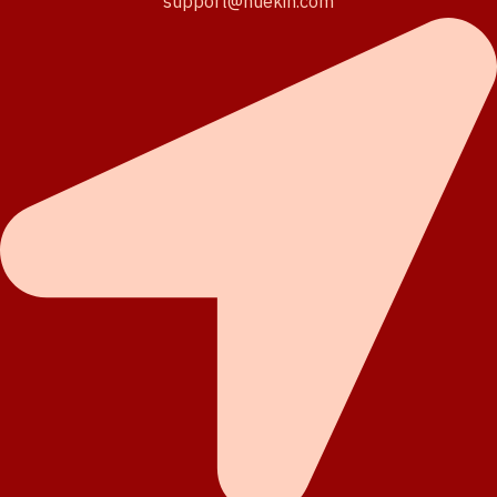
support@nuekin.com