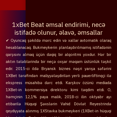
৳
0
0
Cart
1xBet Beat əmsal endirimi, necə
istifadə olunur, əlavə, əmsallar
✔ Oyuncaq şəkildə mərc edin və xallar avtomatik olaraq
hesablanacaq. Bukmeykerin planlaşdırılmamış istifadənin
qarşısını almaq üçün dəqiq bir alqoritmi yoxdur. Hər bir
aktın tələblərində bir neçə oxşar məqam üstünlük təşkil
edir. 2015-ci ildə Bryansk biznes nəşri yarışa səfərini
1XBet tərəfindən maliyyələşdirilən yerli pauerliftinqçi ilə
ekspress müsahibə dərc etdi. Karşkov özünü mediada
1XBet-in kommersiya direktoru kimi təqdim etdi.
O,
həmçinin 12,1% paya malik, 2018-ci ilin oktyabr ayı
etibarilə Hüquqi Şəxslərin Vahid Dövlət Reyestrində
qeydiyyata alınmış 1XStavka bukmeykeri (1XBet-in hüquqi