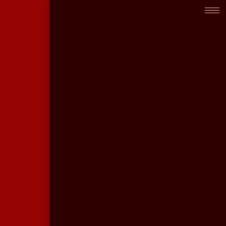
Skip
to
content