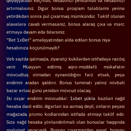
qeydiyyatdan keçməli, hesabınızı yeniləməli və hesabınızı
artırmalısınız. Digər bonus proqram tələblərini yerinə
yetirdikdən sonra pul çıxarmaq mümkündür. Təklif olunan
əlavələrə cavab verməsəniz, bonus alaraq çıxa və mərc
etməyə davam edə bilərsiniz.
"Bet 1xBet" əməliyyatından əldə edilən bonus niyə
hesabınıza köçürülməyib?
Veb saytda qalmaqla, ziyarətçi kukilərdən istifadəyə razılıq
verir. Müəyyən edilmiş aqro-müddətli mükafatın
mövcudluq olmadan oynanıldığını fərz etsək, peşə
endirimi aradan qaldırır. Bonus təminatı yalnız növbəti
bazar ertəsi günü yenidən mövcud olacaq.
İki oxşar endirim mövcuddur:
1xbet yüklə
bəziləri nağd
hesaba daxil edilir, digərləri isə axmaq deyil; onların peşəsi
mağazada promo kodlarından istifadə etməyi təklif edir.
Sizə nağd hesaba yönləndirilməli olan bonuslar haqqında
məlumat verəcəyik. Bonusu çıxarmazdan əvvəl, bonusu