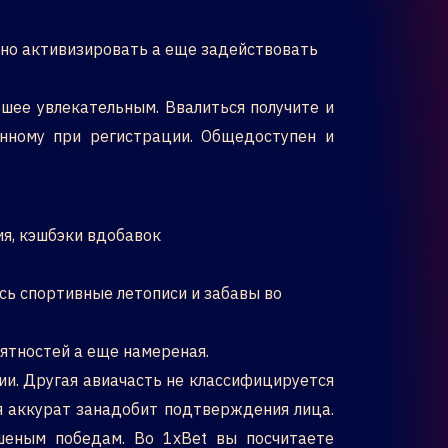
жно активизировать а еще задействовать
ьшее увлекательным. Ввалиться получите и
енному при регистрации. Общедоступен и
я, кэшбэки вдобавок
сь спортивные летописи и забавы во
ятностей а еще намереная.
ии. Другая авиачасть не классифицируется
я аккурат занадобит подтверждения лица.
шеным победам. Во 1xBet вы посчитаете