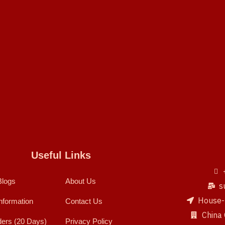
Useful Links
Blogs
About Us
s
House-
nformation
Contact Us
China
ders (20 Days)
Privacy Policy