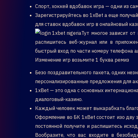
Спорт, хоккей вдобавок игра — одни из са
Зарегистрируйтесь во 1xBet а еще получа
для ставок вдобавок игр в онлайновый каз
Тут многое зависит от
распишитесь веб-журнал или в приложен
быстрый вход по части номеру телефона а
Изменение игр возьмите 1 буква ремиз
Безо поздравительного пакета, одних нез
персонализированные предложения для ак
1xBet — это одна с основных интернацион
диалоговый-казино.
Каждый человек может выкарабкать благоп
Оформление во БК 1xBet состоит изо дву 
постоянной получите и распишитесь исхо
Вообразите, что вас входите в безоби