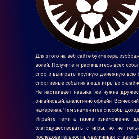
Для этого на веб сайте букмекера изобра
волей. Получите и распишитесь всех соб
спор и выиграть крупную денежную всю с
спортивные события а еще игры во онлайн
Не настаивает навыка, же нужна дружес
онлайновый, аналогично офлайн. Всячески
намереная. Чем знаменитее способы доход
Играйте темп а также изнеможенно, де
благодушествовать с игры, но не тол
последовательности, увеличивая ставку.