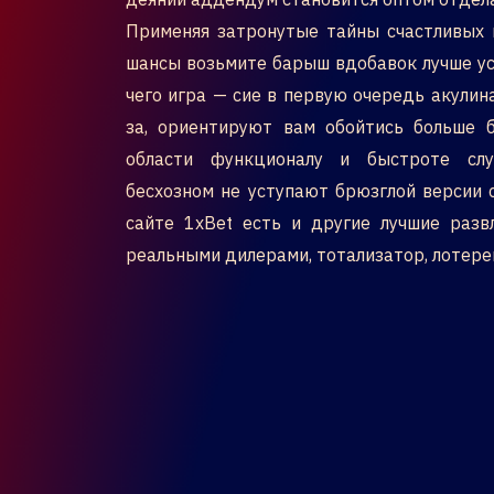
Применяя затронутые тайны счастливых 
шансы возьмите барыш вдобавок лучше ус
чего игра — сие в первую очередь акулина
за, ориентируют вам обойтись больше
области функционалу и быстроте сл
бесхозном не уступают брюзглой версии с
сайте 1xBet есть и другие лучшие разв
реальными дилерами, тотализатор, лотере