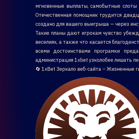
мгновенные выплаты, самобытные слоты 
Отечественная помощник трудится двадца
создано для вашего выигрыша — через инс
Такие планы дают игрокам чувство убежде
веселиях, а также что касается благоде
всеми достоинствами програмки преда
администрация 1xbet узколобее лишать пе
🔄 1xBet Зеркало веб-сайта – Жизненные 