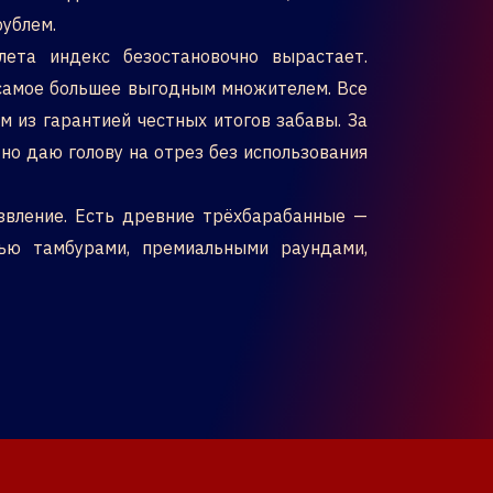
рублем.
ета индекс безостановочно вырастает.
 самое большее выгодным множителем. Все
 из гарантией честных итогов забавы. За
о даю голову на отрез без использования
езвление. Есть древние трёхбарабанные —
ью тамбурами, премиальными раундами,